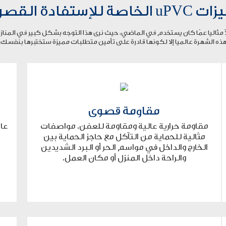
الخاصة للإستفادة القصوى
ذه الشهرة عالميا إلا لكونها قادرة على تأمين متطلبات مميزة ستختبرها بنفسك:
مقاومة قصوى
مقاومة حرارية عالية ومقاومة للعفن. مواصفات
عا
مثالية للحماية من التآكل مع حاجز الحماية بين
الخارج والداخل في مواسم الحر أو البرد الشديدين
والراحة داخل المنزل أو مكان العمل.