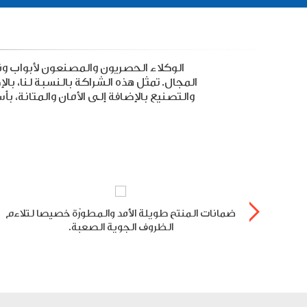
المجال. تمثل هذه الشراكة بالنسبة لنا، با
والتصنيع بالإضافة إلى الأمان والمتانة، ب
ة بنفس
ضمانات المنتح طويلة الأمد والمطورّة خصيصا لتلاءم
الظروف الجوية الصعبة.