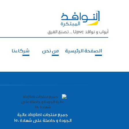
الصفحة الرئيسية
من نحن
شركاءنا
جميع منتجات aluplast عالية
الجودة و حاصلة على شهادة 150